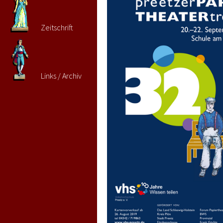
Zeitschrift
Links / Archiv