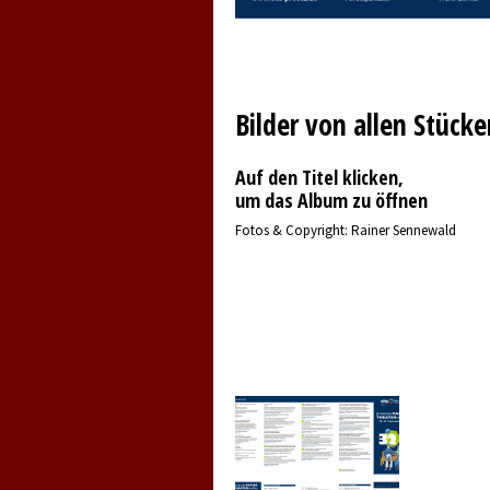
Bilder von allen Stücke
Auf den Titel klicken,
um das Album zu öffnen
Fotos & Copyright: Rainer Sennewald