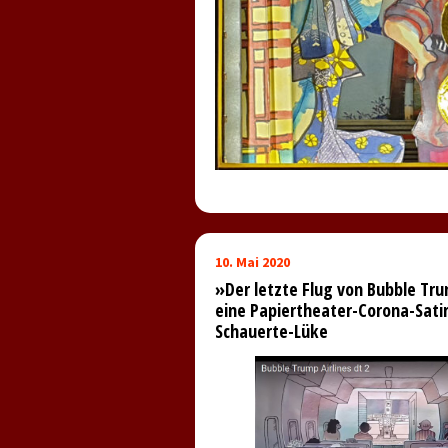
10. Mai 2020
»Der letzte Flug von Bubble Tru
eine Papiertheater-Corona-Sati
Schauerte-Lüke