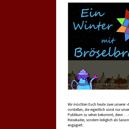
Wir möchten Euch heute zwei unserer 
vorstellen, die eigentlich sonst nur unser
Publikum zu sehen bekommt, denn … si
Reisekader, sondern lediglich als Saison
engagiert.