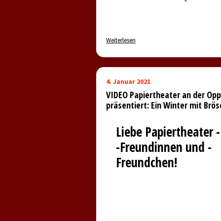
Weiterlesen
4. Januar 2021
VIDEO Papiertheater an der Op
präsentiert: Ein Winter mit Brös
Liebe Papiertheater 
-Freundinnen und -
Freundchen!