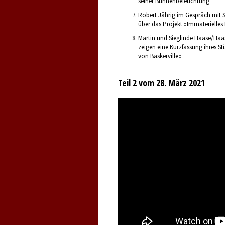
seiner Bühnenbeleuchtung
Robert Jährig im Gespräch mit 
über das Projekt »Immaterielles
Martin und Sieglinde Haase/Haa
zeigen eine Kurzfassung ihres S
von Baskerville«
Teil 2 vom 28. März 2021