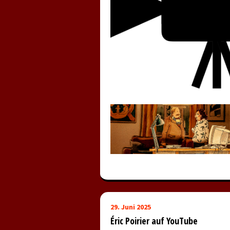
29. Juni 2025
Éric Poirier auf YouTube