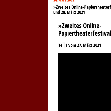
24. März 2021
»Zweites Online-Papiertheaterf
und 28. März 2021
»Zweites Online-
Papiertheaterfestiva
Teil 1 vom 27. März 2021