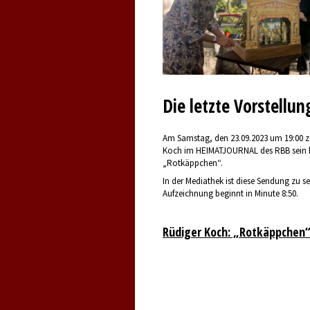
Die letzte Vorstellun
Am Samstag, den 23.09.2023 um 19:00 z
Koch im HEIMATJOURNAL des RBB sein h
„Rotkäppchen“.
In der Mediathek ist diese Sendung zu s
Aufzeichnung beginnt in Minute 8:50.
Rüdiger Koch: „Rotkäppchen