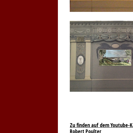
Zu finden auf dem Youtube-K
Robert Poulter