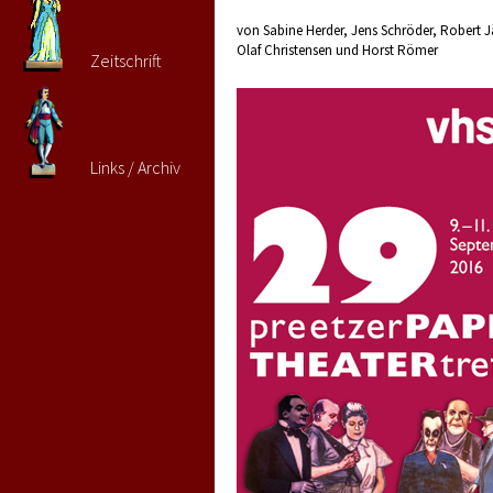
von Sabine Herder, Jens Schröder, Robert J
Olaf Christensen und Horst Römer
Zeitschrift
Links / Archiv