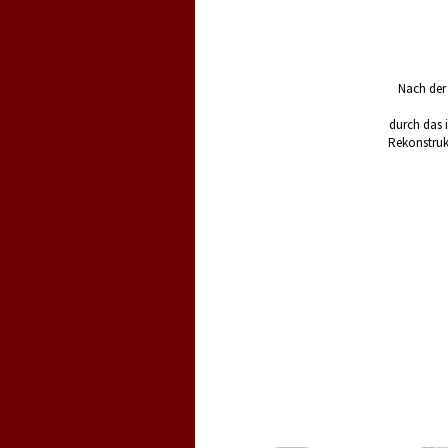
Nach der
durch das 
Rekonstrukt