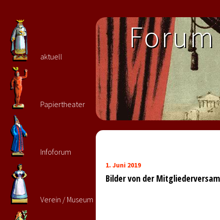
Forum 
aktuell
Papiertheater
Infoforum
1. Juni 2019
Bilder von der Mitgliederversam
Verein / Museum