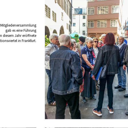
 Mitgliederversammlung
gab es eine Führung
in diesem Jahr eröffnete
ionsviertel in Frankfurt.