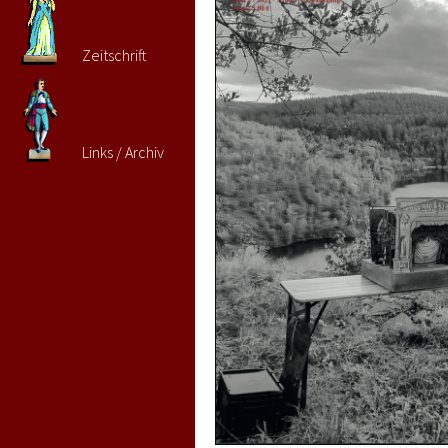
Zeitschrift
Links / Archiv