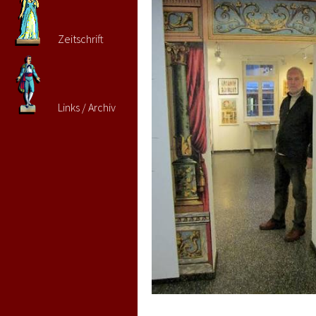
Zeitschrift
Links / Archiv