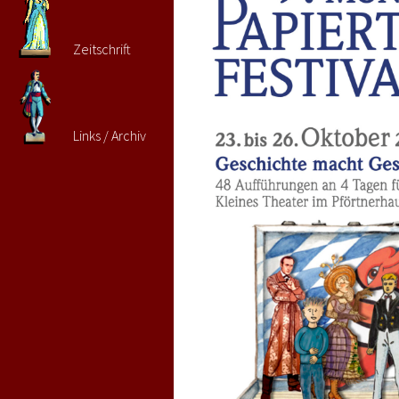
Zeitschrift
Links / Archiv