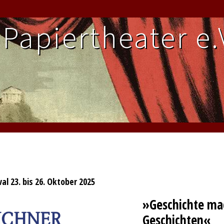
Papier­theater e.
al 23. bis 26. Oktober 2025
»Geschichte ma
Geschichten«